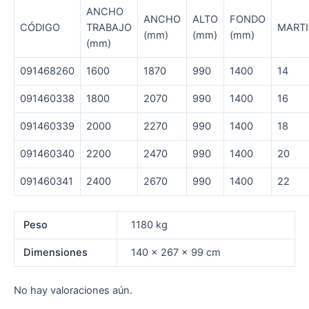
ANCHO
ANCHO
ALTO
FONDO
CÓDIGO
TRABAJO
MARTI
(mm)
(mm)
(mm)
(mm)
091468260
1600
1870
990
1400
14
091460338
1800
2070
990
1400
16
091460339
2000
2270
990
1400
18
091460340
2200
2470
990
1400
20
091460341
2400
2670
990
1400
22
Peso
1180 kg
Dimensiones
140 × 267 × 99 cm
No hay valoraciones aún.