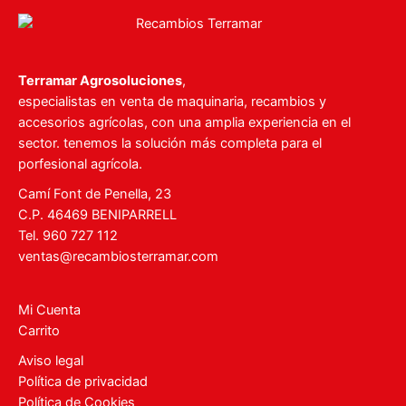
Terramar Agrosoluciones
,
especialistas en venta de maquinaria, recambios y
accesorios agrícolas, con una amplia experiencia en el
sector. tenemos la solución más completa para el
porfesional agrícola.
Camí Font de Penella, 23
C.P. 46469 BENIPARRELL
Tel. 960 727 112
ventas@recambiosterramar.com
Mi Cuenta
Carrito
Aviso legal
Política de privacidad
Política de Cookies