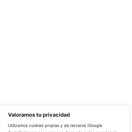
Valoramos tu privacidad
Utilizamos cookies propias y de terceros (Google