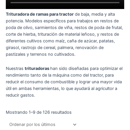
Trituradora de ramas para tractor
de baja, media y alta
potencia. Modelos específicos para
trabajos en restos de
poda de olivo, sarmientos de viña, restos de poda de frutal,
corte de hierba, trituración de material leñoso, y restos de
diferentes cultivos como maíz, caña de azúcar, patatas,
girasol, rastrojo de cereal, palmera, renovación de
pastizales y terrenos no cultivados.
Nuestras
trituradoras
han sido diseñadas para optimizar el
rendimiento tanto de la máquina como del tractor, para
reducir el consumo de combustible y lograr una mayor vida
útil en ambas herramientas, lo que ayudará al agricultor a
reducir gastos.
Mostrando 1–9 de 126 resultados