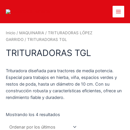
Inicio
/
MAQUINARIA
/
TRITURADORAS LÓPEZ
GARRIDO
/ TRITURADORAS TGL
TRITURADORAS TGL
Trituradora diseñada para tractores de media potencia.
Especial para trabajos en hierba, viña, espacios verdes y
restos de poda, hasta un diámetro de 10 cm. Con su
construcción robusta y características eficientes, ofrece un
rendimiento fiable y duradero.
Mostrando los 4 resultados