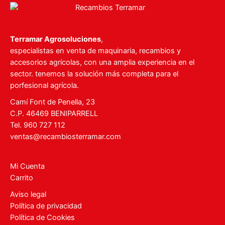
Terramar Agrosoluciones
,
especialistas en venta de maquinaria, recambios y
accesorios agrícolas, con una amplia experiencia en el
sector. tenemos la solución más completa para el
porfesional agrícola.
Camí Font de Penella, 23
C.P. 46469 BENIPARRELL
Tel. 960 727 112
ventas@recambiosterramar.com
Mi Cuenta
Carrito
Aviso legal
Política de privacidad
Política de Cookies