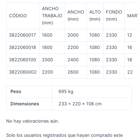
ANCHO
ANCHO
ALTO
FONDO
CÓDIGO
TRABAJO
MAR
(mm)
(mm)
(mm)
(mm)
3822060017
1600
2000
1080
2330
12
3822060018
1800
2200
1080
2330
16
3822060100
2000
2400
1080
2330
18
3822060002
2200
2600
1080
2330
22
Peso
695 kg
Dimensiones
233 × 220 × 108 cm
No hay valoraciones aún.
Solo los usuarios registrados que hayan comprado este