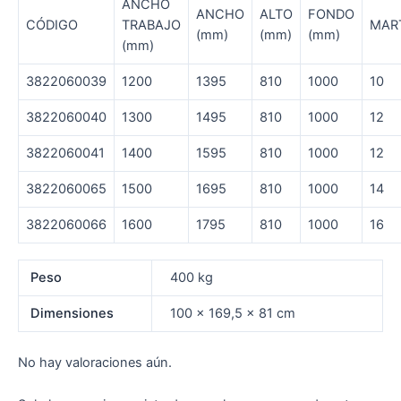
ANCHO
ANCHO
ALTO
FONDO
CÓDIGO
TRABAJO
MAR
(mm)
(mm)
(mm)
(mm)
3822060039
1200
1395
810
1000
10
3822060040
1300
1495
810
1000
12
3822060041
1400
1595
810
1000
12
3822060065
1500
1695
810
1000
14
3822060066
1600
1795
810
1000
16
Peso
400 kg
Dimensiones
100 × 169,5 × 81 cm
No hay valoraciones aún.