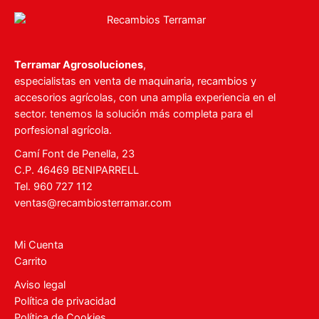
Terramar Agrosoluciones
,
especialistas en venta de maquinaria, recambios y
accesorios agrícolas, con una amplia experiencia en el
sector. tenemos la solución más completa para el
porfesional agrícola.
Camí Font de Penella, 23
C.P. 46469 BENIPARRELL
Tel. 960 727 112
ventas@recambiosterramar.com
Mi Cuenta
Carrito
Aviso legal
Política de privacidad
Política de Cookies