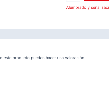
Alumbrado y señalizac
o este producto pueden hacer una valoración.