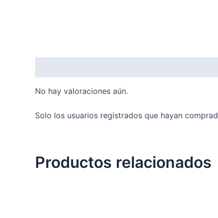
Valoraciones (0)
No hay valoraciones aún.
Solo los usuarios registrados que hayan comprad
Productos relacionados