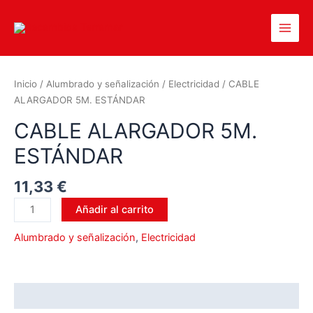
Inicio
/
Alumbrado y señalización
/
Electricidad
/ CABLE
ALARGADOR 5M. ESTÁNDAR
CABLE ALARGADOR 5M.
ESTÁNDAR
11,33
€
Añadir al carrito
Alumbrado y señalización
,
Electricidad
Valoraciones (0)