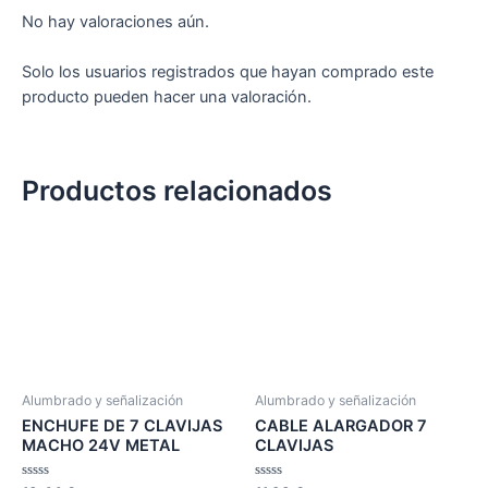
No hay valoraciones aún.
Solo los usuarios registrados que hayan comprado este
producto pueden hacer una valoración.
Productos relacionados
Alumbrado y señalización
Alumbrado y señalización
ENCHUFE DE 7 CLAVIJAS
CABLE ALARGADOR 7
MACHO 24V METAL
CLAVIJAS