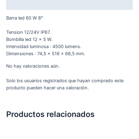
Valoraciones (0)
Barra led 60 W 8°
Tension 12/24V IP67.
Bombilla led 12 x 5 W.
Intensidad luminosa : 4500 lumens.
Dimensiones : 74,5 x 516 x 68,5 mm.
No hay valoraciones aún.
Solo los usuarios registrados que hayan comprado este
producto pueden hacer una valoración.
Productos relacionados