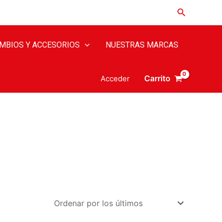
MBIOS Y ACCESORIOS
NUESTRAS MARCAS
Carrito
Acceder