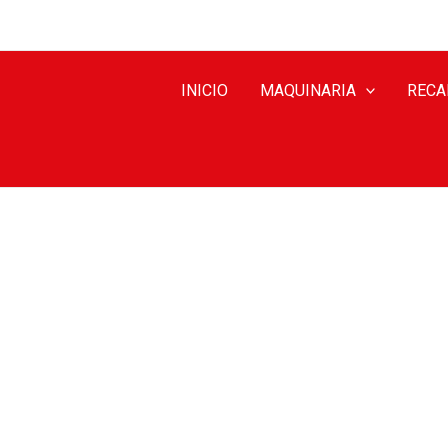
INICIO
MAQUINARIA
RECA