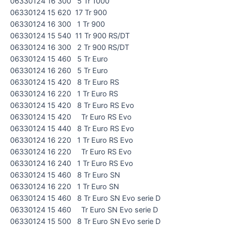
06330124 16 300 5 Tr 1000
06330124 15 620 17 Tr 900
06330124 16 300 1 Tr 900
06330124 15 540 11 Tr 900 RS/DT
06330124 16 300 2 Tr 900 RS/DT
06330124 15 460 5 Tr Euro
06330124 16 260 5 Tr Euro
06330124 15 420 8 Tr Euro RS
06330124 16 220 1 Tr Euro RS
06330124 15 420 8 Tr Euro RS Evo
06330124 15 420 Tr Euro RS Evo
06330124 15 440 8 Tr Euro RS Evo
06330124 16 220 1 Tr Euro RS Evo
06330124 16 220 Tr Euro RS Evo
06330124 16 240 1 Tr Euro RS Evo
06330124 15 460 8 Tr Euro SN
06330124 16 220 1 Tr Euro SN
06330124 15 460 8 Tr Euro SN Evo serie D
06330124 15 460 Tr Euro SN Evo serie D
06330124 15 500 8 Tr Euro SN Evo serie D