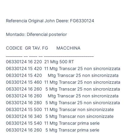
Referencia Original John Deere: FG6330124
Montado: Diferencial posterior
CODICE GR TAV. FG MACCHINA
________ __ ____ __ ________________________
06330124 16 220 21 Mtg 500 RT
06330124 15 420 11 Mtg Transcar 25 non sincronizzata
06330124 15 420 Mtg Transcar 25 non sincronizzata
06330124 15 460 11 Mtg Transcar 25 non sincronizzata
06330124 16 260 5 Mtg Transcar 25 non sincronizzata
06330124 16 260 Mtg Transcar 25 non sincronizzata
06330124 16 280 5 Mtg Transcar 25 non sincronizzata
06330124 15 500 11 Mtg Transcar non sincronizzate
06330124 16 340 5 Mtg Transcar non sincronizzate
06330124 15 540 11 Mtg Transcar prima serie
06330124 16 260 5 Mtg Transcar prima serie