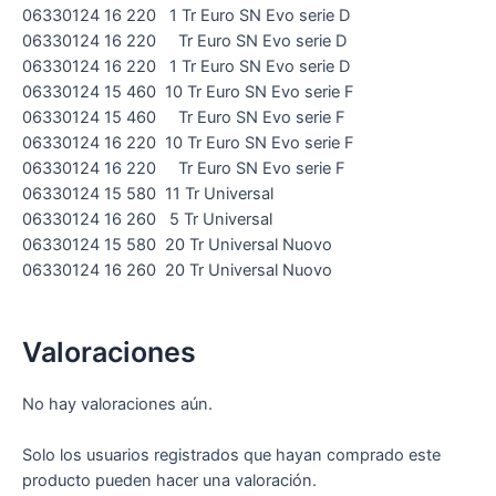
06330124 16 220 1 Tr Euro SN Evo serie D
06330124 16 220 Tr Euro SN Evo serie D
06330124 16 220 1 Tr Euro SN Evo serie D
06330124 15 460 10 Tr Euro SN Evo serie F
06330124 15 460 Tr Euro SN Evo serie F
06330124 16 220 10 Tr Euro SN Evo serie F
06330124 16 220 Tr Euro SN Evo serie F
06330124 15 580 11 Tr Universal
06330124 16 260 5 Tr Universal
06330124 15 580 20 Tr Universal Nuovo
06330124 16 260 20 Tr Universal Nuovo
Valoraciones
No hay valoraciones aún.
Solo los usuarios registrados que hayan comprado este
producto pueden hacer una valoración.