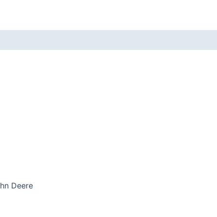
hn Deere