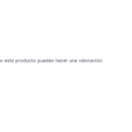
o este producto pueden hacer una valoración.