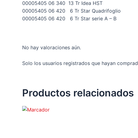
00005405 06 340 13 Tr Idea HST
00005405 06 420 6 Tr Star Quadrifoglio
00005405 06 420 6 Tr Star serie A – B
No hay valoraciones aún.
Solo los usuarios registrados que hayan comprad
Productos relacionados