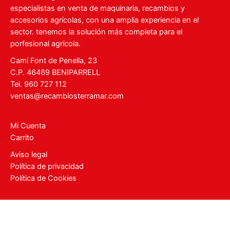
especialistas en venta de maquinaria, recambios y
accesorios agrícolas, con una amplia experiencia en el
sector. tenemos la solución más completa para el
porfesional agrícola.
Camí Font de Penella, 23
C.P. 46469 BENIPARRELL
Tel. 960 727 112
ventas@recambiosterramar.com
Mi Cuenta
Carrito
Aviso legal
Política de privacidad
Política de Cookies