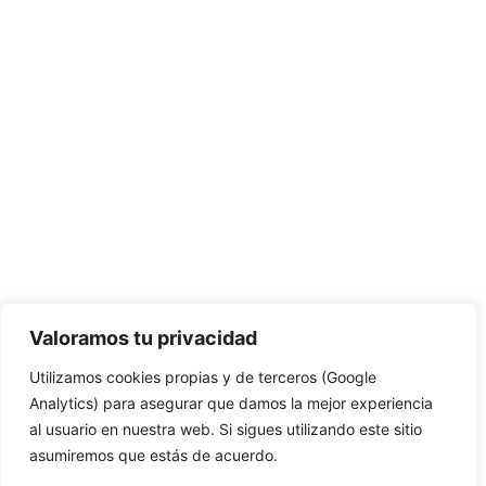
Valoramos tu privacidad
Utilizamos cookies propias y de terceros (Google
Analytics) para asegurar que damos la mejor experiencia
al usuario en nuestra web. Si sigues utilizando este sitio
asumiremos que estás de acuerdo.