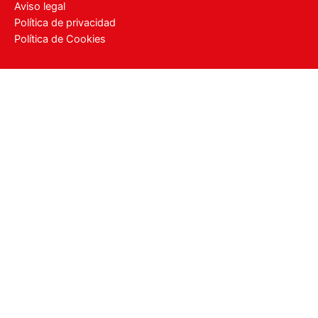
Aviso legal
Política de privacidad
Política de Cookies