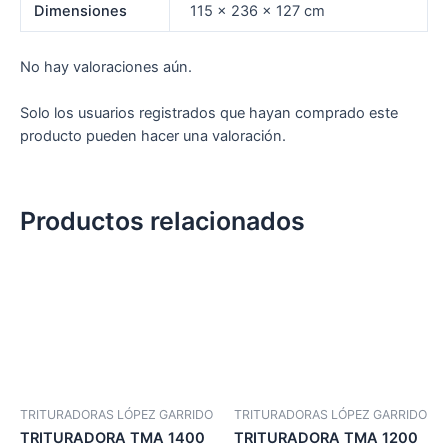
Dimensiones
115 × 236 × 127 cm
No hay valoraciones aún.
Solo los usuarios registrados que hayan comprado este
producto pueden hacer una valoración.
Productos relacionados
TRITURADORAS LÓPEZ GARRIDO
TRITURADORAS LÓPEZ GARRIDO
TRITURADORA TMA 1400
TRITURADORA TMA 1200