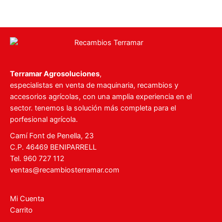
Terramar Agrosoluciones
,
especialistas en venta de maquinaria, recambios y
accesorios agrícolas, con una amplia experiencia en el
sector. tenemos la solución más completa para el
porfesional agrícola.
Camí Font de Penella, 23
C.P. 46469 BENIPARRELL
Tel. 960 727 112
ventas@recambiosterramar.com
Mi Cuenta
Carrito