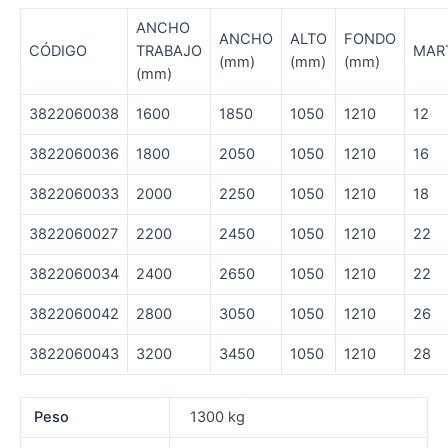
ANCHO
ANCHO
ALTO
FONDO
CÓDIGO
TRABAJO
MAR
(mm)
(mm)
(mm)
(mm)
3822060038
1600
1850
1050
1210
12
3822060036
1800
2050
1050
1210
16
3822060033
2000
2250
1050
1210
18
3822060027
2200
2450
1050
1210
22
3822060034
2400
2650
1050
1210
22
3822060042
2800
3050
1050
1210
26
3822060043
3200
3450
1050
1210
28
Peso
1300 kg