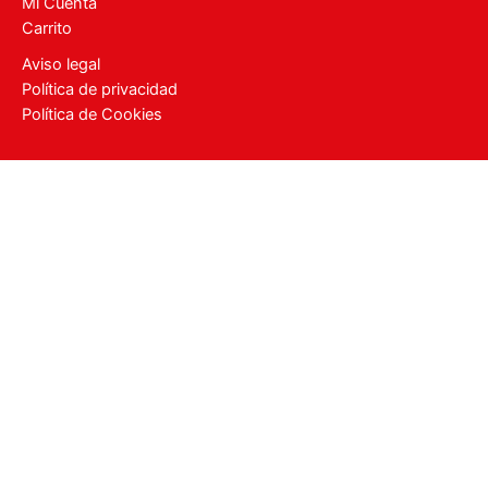
Mi Cuenta
Carrito
Aviso legal
Política de privacidad
Política de Cookies