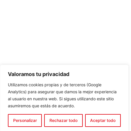
Valoramos tu privacidad
Utilizamos cookies propias y de terceros (Google
Analytics) para asegurar que damos la mejor experiencia
al usuario en nuestra web. Si sigues utilizando este sitio
asumiremos que estás de acuerdo.
Personalizar
Rechazar todo
Aceptar todo