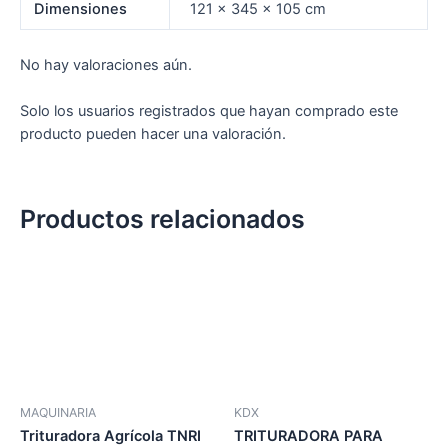
Dimensiones
121 × 345 × 105 cm
No hay valoraciones aún.
Solo los usuarios registrados que hayan comprado este
producto pueden hacer una valoración.
Productos relacionados
MAQUINARIA
KDX
Trituradora Agrícola TNRI
TRITURADORA PARA