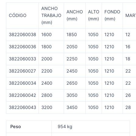
ANCHO
ANCHO
ALTO
FONDO
CÓDIGO
TRABAJO
MAR
(mm)
(mm)
(mm)
(mm)
3822060038
1600
1850
1050
1210
12
3822060036
1800
2050
1050
1210
16
3822060033
2000
2250
1050
1210
18
3822060027
2200
2450
1050
1210
22
3822060034
2400
2650
1050
1210
22
3822060042
2800
3050
1050
1210
26
3822060043
3200
3450
1050
1210
28
Peso
954 kg