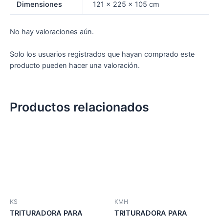
Dimensiones
121 × 225 × 105 cm
No hay valoraciones aún.
Solo los usuarios registrados que hayan comprado este
producto pueden hacer una valoración.
Productos relacionados
KS
KMH
TRITURADORA PARA
TRITURADORA PARA