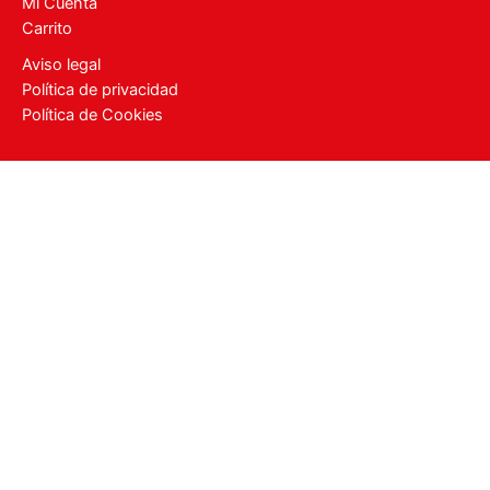
Mi Cuenta
Carrito
Aviso legal
Política de privacidad
Política de Cookies