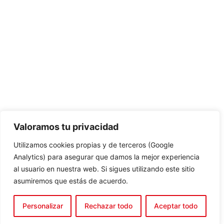
Valoramos tu privacidad
Utilizamos cookies propias y de terceros (Google
Analytics) para asegurar que damos la mejor experiencia
al usuario en nuestra web. Si sigues utilizando este sitio
asumiremos que estás de acuerdo.
Personalizar
Rechazar todo
Aceptar todo