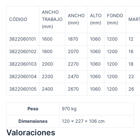
ANCHO
ANCHO
ALTO
FONDO
CÓDIGO
TRABAJO
MART
(mm)
(mm)
(mm)
(mm)
3822060101
1600
1870
1060
1200
12
3822060102
1800
2070
1060
1200
16
3822060103
2000
2270
1060
1200
18
3822060104
2200
2470
1060
1200
22
3822060105
2400
2670
1060
1200
26
Peso
970 kg
Dimensiones
120 × 227 × 106 cm
Valoraciones