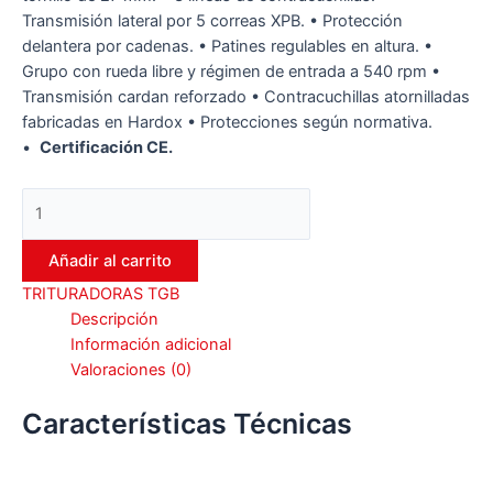
Transmisión lateral por 5 correas XPB. • Protección
delantera por cadenas. • Patines regulables en altura. •
Grupo con rueda libre y régimen de entrada a 540 rpm •
Transmisión cardan reforzado • Contracuchillas atornilladas
fabricadas en Hardox • Protecciones según normativa.
•
Certificación CE.
TRITURADORA
TGB
2000
Añadir al carrito
cantidad
TRITURADORAS TGB
Descripción
Información adicional
Valoraciones (0)
Características Técnicas