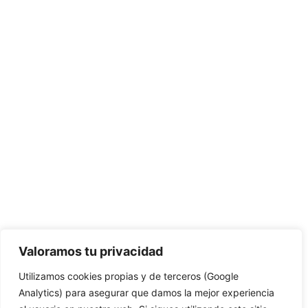
Valoramos tu privacidad
Utilizamos cookies propias y de terceros (Google
Analytics) para asegurar que damos la mejor experiencia