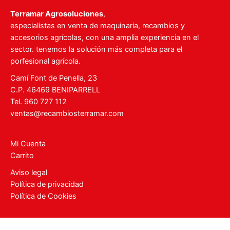
Terramar Agrosoluciones
,
especialistas en venta de maquinaria, recambios y
accesorios agrícolas, con una amplia experiencia en el
sector. tenemos la solución más completa para el
porfesional agrícola.
Camí Font de Penella, 23
C.P. 46469 BENIPARRELL
Tel. 960 727 112
ventas@recambiosterramar.com
Mi Cuenta
Carrito
Aviso legal
Política de privacidad
Política de Cookies