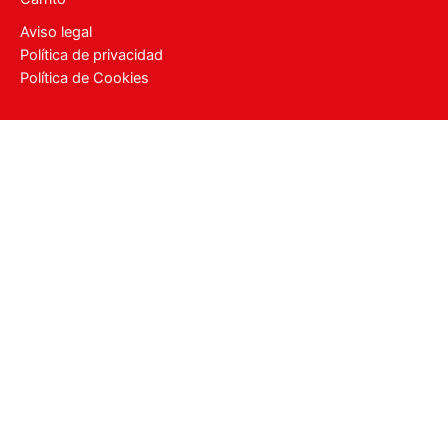
Aviso legal
Política de privacidad
Política de Cookies