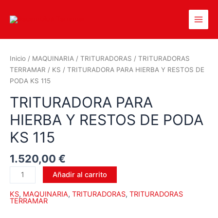
Inicio
/
MAQUINARIA
/
TRITURADORAS
/
TRITURADORAS
TERRAMAR
/
KS
/ TRITURADORA PARA HIERBA Y RESTOS DE
PODA KS 115
TRITURADORA PARA
HIERBA Y RESTOS DE PODA
KS 115
1.520,00
€
Añadir al carrito
KS
,
MAQUINARIA
,
TRITURADORAS
,
TRITURADORAS
TERRAMAR