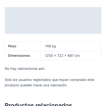
Descripción
Información adicional
Valoraciones (0)
Peso
149 kg
Dimensiones
1250 × 722 × 687 cm
No hay valoraciones aún.
Solo los usuarios registrados que hayan comprado este
producto pueden hacer una valoración.
Productos relacionados