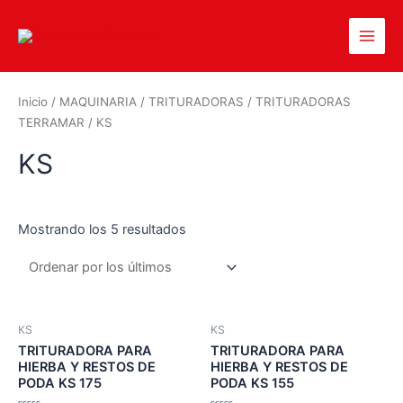
Inicio
/
MAQUINARIA
/
TRITURADORAS
/
TRITURADORAS
TERRAMAR
/ KS
KS
Mostrando los 5 resultados
KS
KS
TRITURADORA PARA
TRITURADORA PARA
HIERBA Y RESTOS DE
HIERBA Y RESTOS DE
PODA KS 175
PODA KS 155