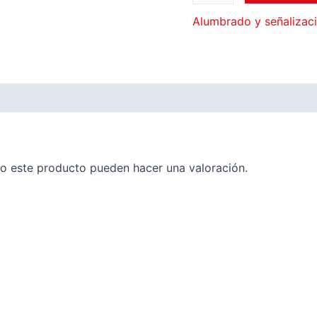
Alumbrado y señalizac
o este producto pueden hacer una valoración.