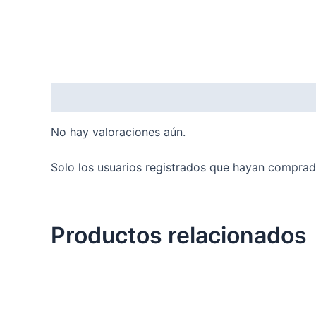
Valoraciones (0)
No hay valoraciones aún.
Solo los usuarios registrados que hayan comprad
Productos relacionados