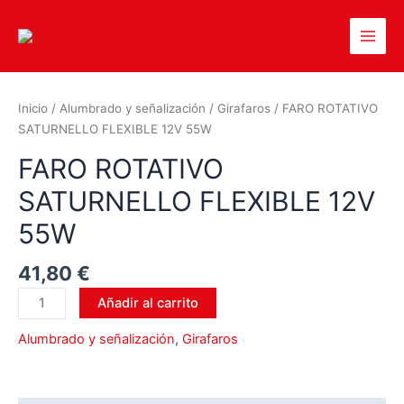
Inicio
/
Alumbrado y señalización
/
Girafaros
/ FARO ROTATIVO
SATURNELLO FLEXIBLE 12V 55W
FARO ROTATIVO
SATURNELLO FLEXIBLE 12V
55W
41,80
€
Añadir al carrito
Alumbrado y señalización
,
Girafaros