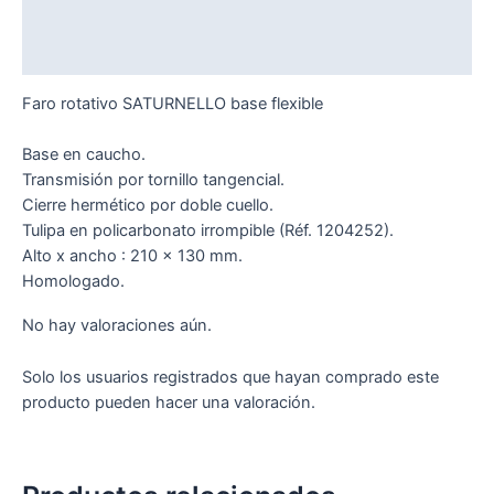
Descripción
Valoraciones (0)
Faro rotativo SATURNELLO base flexible
Base en caucho.
Transmisión por tornillo tangencial.
Cierre hermético por doble cuello.
Tulipa en policarbonato irrompible (Réf. 1204252).
Alto x ancho : 210 x 130 mm.
Homologado.
No hay valoraciones aún.
Solo los usuarios registrados que hayan comprado este
producto pueden hacer una valoración.