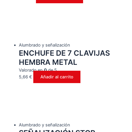
Alumbrado y señalización
ENCHUFE DE 7 CLAVIJAS
HEMBRA METAL
Valorado en
0
de 5
5,66
€
Añadir al carrito
Alumbrado y señalización