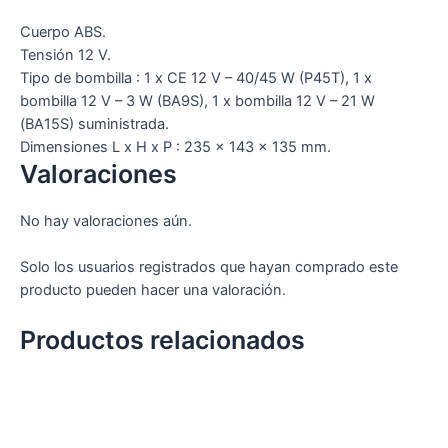
Cuerpo ABS.
Tensión 12 V.
Tipo de bombilla : 1 x CE 12 V – 40/45 W (P45T), 1 x
bombilla 12 V – 3 W (BA9S), 1 x bombilla 12 V – 21 W
(BA15S) suministrada.
Dimensiones L x H x P : 235 x 143 x 135 mm.
Valoraciones
No hay valoraciones aún.
Solo los usuarios registrados que hayan comprado este
producto pueden hacer una valoración.
Productos relacionados