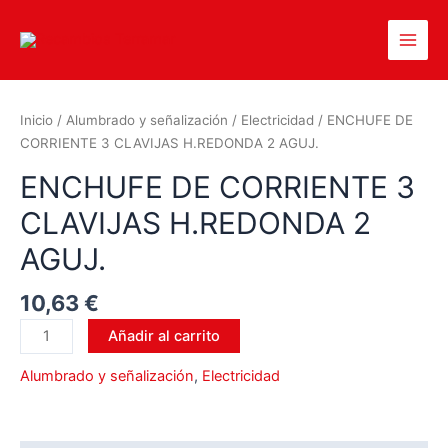
Inicio
/
Alumbrado y señalización
/
Electricidad
/ ENCHUFE DE
CORRIENTE 3 CLAVIJAS H.REDONDA 2 AGUJ.
ENCHUFE DE CORRIENTE 3
CLAVIJAS H.REDONDA 2
AGUJ.
10,63
€
Añadir al carrito
Alumbrado y señalización
,
Electricidad