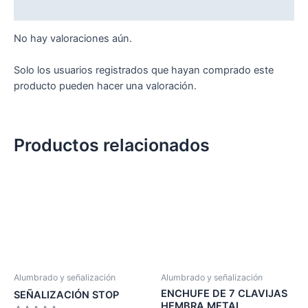
Valoraciones (0)
No hay valoraciones aún.
Solo los usuarios registrados que hayan comprado este
producto pueden hacer una valoración.
Productos relacionados
Alumbrado y señalización
Alumbrado y señalización
ENCHUFE DE 7 CLAVIJAS
SEÑALIZACIÓN STOP
HEMBRA METAL