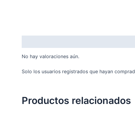
Valoraciones (0)
No hay valoraciones aún.
Solo los usuarios registrados que hayan comprad
Productos relacionados