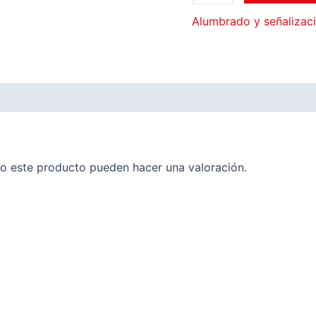
Alumbrado y señalizac
o este producto pueden hacer una valoración.