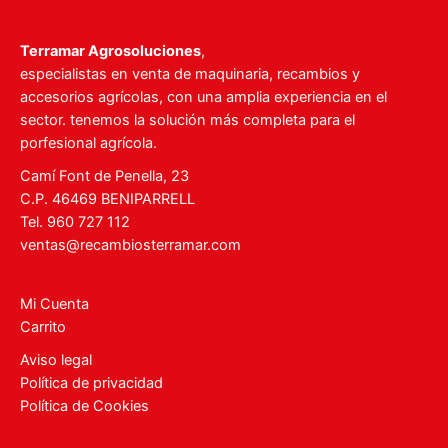
Terramar Agrosoluciones
,
especialistas en venta de maquinaria, recambios y
accesorios agrícolas, con una amplia experiencia en el
sector. tenemos la solución más completa para el
porfesional agrícola.
Camí Font de Penella, 23
C.P. 46469 BENIPARRELL
Tel. 960 727 112
ventas@recambiosterramar.com
Mi Cuenta
Carrito
Aviso legal
Política de privacidad
Política de Cookies