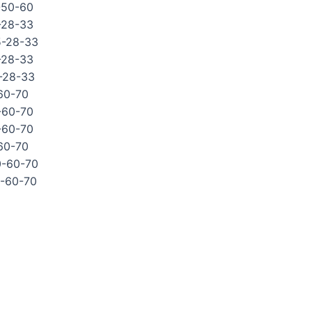
-50-60
-28-33
5-28-33
-28-33
-28-33
60-70
-60-70
-60-70
60-70
0-60-70
0-60-70