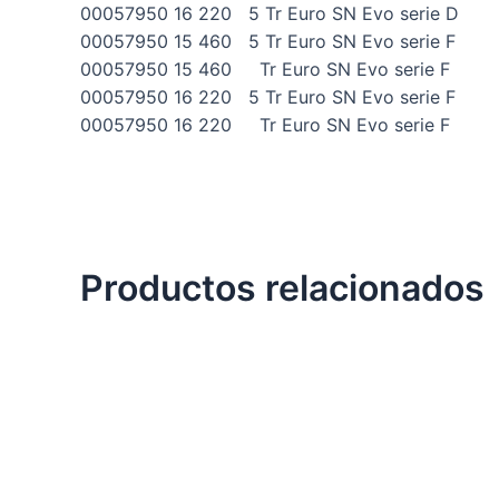
00057950 16 220 5 Tr Euro SN Evo serie D
00057950 15 460 5 Tr Euro SN Evo serie F
00057950 15 460 Tr Euro SN Evo serie F
00057950 16 220 5 Tr Euro SN Evo serie F
00057950 16 220 Tr Euro SN Evo serie F
Productos relacionados