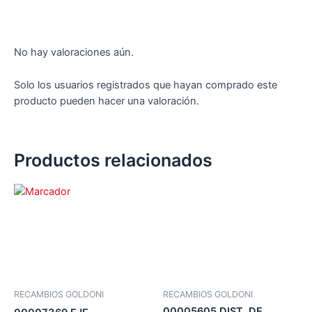
No hay valoraciones aún.
Solo los usuarios registrados que hayan comprado este
producto pueden hacer una valoración.
Productos relacionados
RECAMBIOS GOLDONI
RECAMBIOS GOLDONI
00005605 DIST. DE