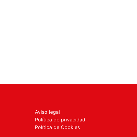
Aviso legal
Política de privacidad
Política de Cookies