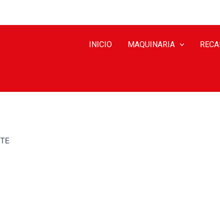
INICIO
MAQUINARIA
RECA
RTE