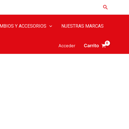
Buscar
MBIOS Y ACCESORIOS
NUESTRAS MARCAS
Carrito
Acceder