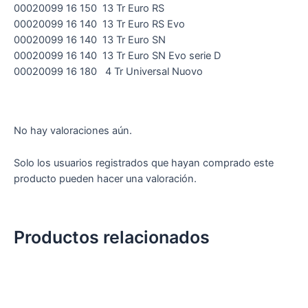
00020099 16 150 13 Tr Euro RS
00020099 16 140 13 Tr Euro RS Evo
00020099 16 140 13 Tr Euro SN
00020099 16 140 13 Tr Euro SN Evo serie D
00020099 16 180 4 Tr Universal Nuovo
No hay valoraciones aún.
Solo los usuarios registrados que hayan comprado este
producto pueden hacer una valoración.
Productos relacionados