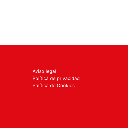
Aviso legal
Política de privacidad
Política de Cookies