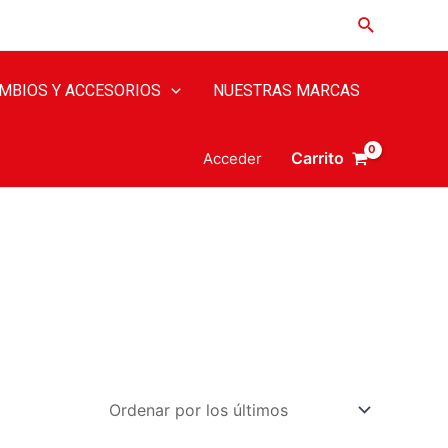
MBIOS Y ACCESORIOS
NUESTRAS MARCAS
Carrito
Acceder