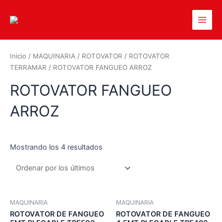
Inicio
/
MAQUINARIA
/
ROTOVATOR
/
ROTOVATOR
TERRAMAR
/ ROTOVATOR FANGUEO ARROZ
ROTOVATOR FANGUEO
ARROZ
Mostrando los 4 resultados
MAQUINARIA
MAQUINARIA
ROTOVATOR DE FANGUEO
ROTOVATOR DE FANGUEO