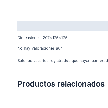
Descripción
Valoraciones (0)
Dimensiones: 207x175x175
No hay valoraciones aún.
Solo los usuarios registrados que hayan comprad
Productos relacionados