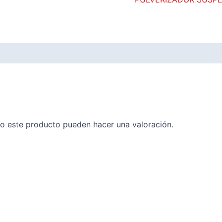
o este producto pueden hacer una valoración.