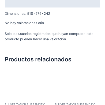
Valoraciones (0)
Dimensiones: 518x276x242
No hay valoraciones aún.
Solo los usuarios registrados que hayan comprado este
producto pueden hacer una valoración.
Productos relacionados
PULVERIZADOR SUSPENDIDO
PULVERIZADOR SUSPENDIDO