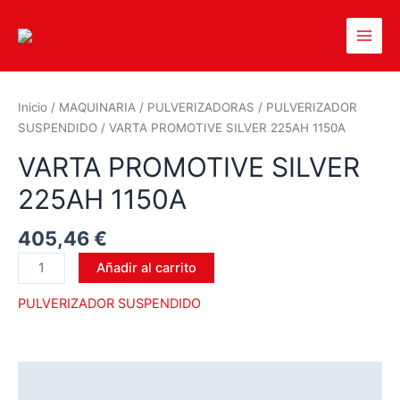
Inicio
/
MAQUINARIA
/
PULVERIZADORAS
/
PULVERIZADOR
SUSPENDIDO
/ VARTA PROMOTIVE SILVER 225AH 1150A
VARTA PROMOTIVE SILVER
225AH 1150A
405,46
€
Añadir al carrito
PULVERIZADOR SUSPENDIDO
Descripción