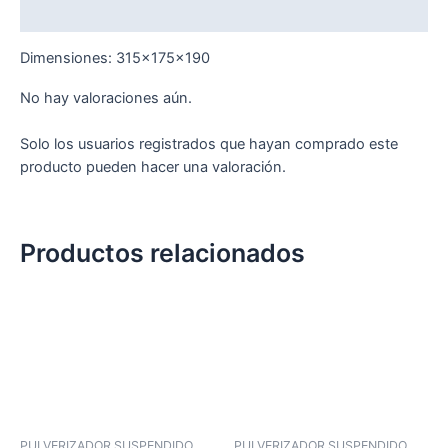
Valoraciones (0)
Dimensiones: 315x175x190
No hay valoraciones aún.
Solo los usuarios registrados que hayan comprado este
producto pueden hacer una valoración.
Productos relacionados
PULVERIZADOR SUSPENDIDO
PULVERIZADOR SUSPENDIDO