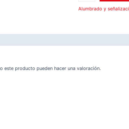
Alumbrado y señalizac
o este producto pueden hacer una valoración.