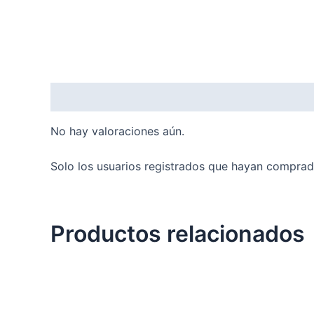
Valoraciones (0)
No hay valoraciones aún.
Solo los usuarios registrados que hayan comprad
Productos relacionados