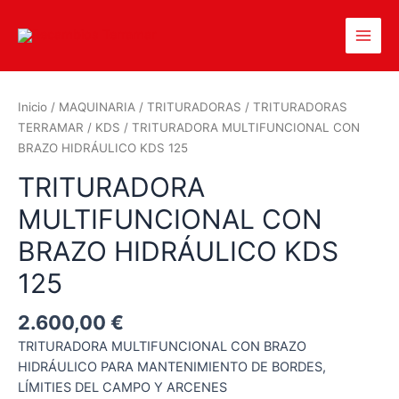
Inicio
/
MAQUINARIA
/
TRITURADORAS
/
TRITURADORAS
TERRAMAR
/
KDS
/ TRITURADORA MULTIFUNCIONAL CON
BRAZO HIDRÁULICO KDS 125
TRITURADORA
MULTIFUNCIONAL CON
BRAZO HIDRÁULICO KDS
125
2.600,00
€
TRITURADORA MULTIFUNCIONAL CON BRAZO
HIDRÁULICO PARA MANTENIMIENTO DE BORDES,
LÍMITIES DEL CAMPO Y ARCENES