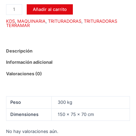
Añadir al carrito
KDS
,
MAQUINARIA
,
TRITURADORAS
,
TRITURADORAS
TERRAMAR
Descripción
Información adicional
Valoraciones (0)
Peso
300 kg
Dimensiones
150 × 75 × 70 cm
No hay valoraciones aún.