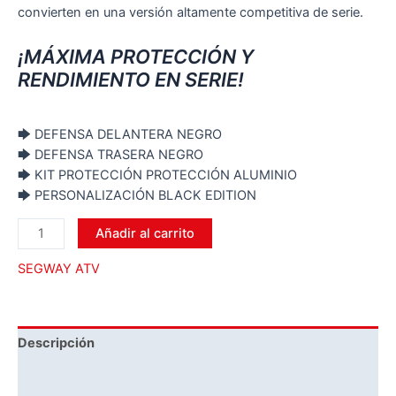
convierten en una versión altamente competitiva de serie.
¡MÁXIMA PROTECCIÓN Y
RENDIMIENTO EN SERIE!
🡆 DEFENSA DELANTERA NEGRO
🡆 DEFENSA TRASERA NEGRO
🡆 KIT PROTECCIÓN PROTECCIÓN ALUMINIO
🡆 PERSONALIZACIÓN BLACK EDITION
Añadir al carrito
SEGWAY ATV
Descripción
Información adicional