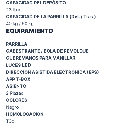
CAPACIDAD DEL DEPÓSITO
23 litros
CAPACIDAD DE LA PARRILLA (Del. / Tras.)
40 kg / 60 kg
EQUIPAMIENTO
PARRILLA
CABESTRANTE / BOLA DE REMOLQUE
CUBREMANOS PARA MANILLAR
LED
LUCES
DIRECCIÓN ASISTIDA ELECTRÓNICA (EPS)
APP T-BOX
ASIENTO
2 Plazas
COLORES
Negro
HOMOLOGACIÓN
T3b