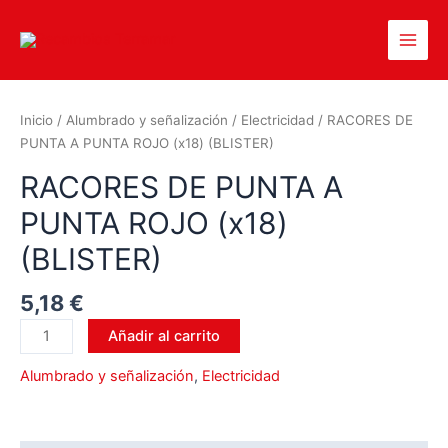
Inicio
/
Alumbrado y señalización
/
Electricidad
/ RACORES DE
PUNTA A PUNTA ROJO (x18) (BLISTER)
RACORES DE PUNTA A
PUNTA ROJO (x18)
(BLISTER)
5,18
€
Añadir al carrito
Alumbrado y señalización
,
Electricidad