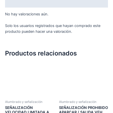
Valoraciones (0)
No hay valoraciones aún.
Solo los usuarios registrados que hayan comprado este
producto pueden hacer una valoración.
Productos relacionados
Alumbrado y señalización
Alumbrado y señalización
SEÑALIZACIÓN
SEÑALIZACIÓN PROHIBIDO
VELOCIDAD LIMITADA A
APARCAR / SALIDA VEH.