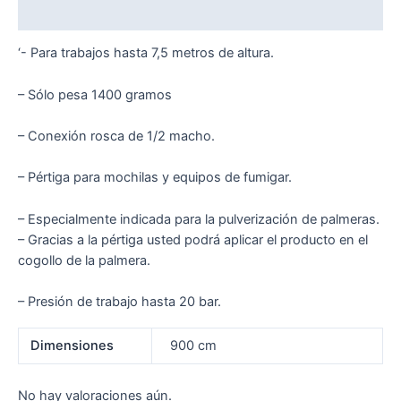
Valoraciones (0)
‘- Para trabajos hasta 7,5 metros de altura.
– Sólo pesa 1400 gramos
– Conexión rosca de 1/2 macho.
– Pértiga para mochilas y equipos de fumigar.
– Especialmente indicada para la pulverización de palmeras.
– Gracias a la pértiga usted podrá aplicar el producto en el
cogollo de la palmera.
– Presión de trabajo hasta 20 bar.
Dimensiones
900 cm
No hay valoraciones aún.