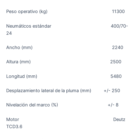
Peso operativo (kg) 11300
Neumáticos estándar 400/70-
24
Ancho (mm) 2240
Altura (mm) 2500
Longitud (mm) 5480
Desplazamiento lateral de la pluma (mm) +/- 250
Nivelación del marco (%) +/- 8
Motor Deutz
TCD3.6