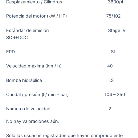
Desplazamiento / Cilindros 3600/4
Potencia del motor (kW / HP) 75/102
Estándar de emisión Stage IV,
SCR+DOC
EPD SI
Velocidad máxima (km / h) 40
Bomba hidráulica LS
Caudal / presión (l / min – bar) 104 – 250
Número de velocidad 2
No hay valoraciones aún.
Solo los usuarios registrados que hayan comprado este