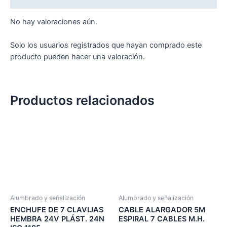
No hay valoraciones aún.
Solo los usuarios registrados que hayan comprado este
producto pueden hacer una valoración.
Productos relacionados
Alumbrado y señalización
Alumbrado y señalización
ENCHUFE DE 7 CLAVIJAS
CABLE ALARGADOR 5M
HEMBRA 24V PLÁST. 24N
ESPIRAL 7 CABLES M.H.