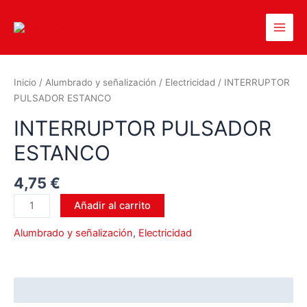
Inicio
/
Alumbrado y señalización
/
Electricidad
/ INTERRUPTOR
PULSADOR ESTANCO
INTERRUPTOR PULSADOR
ESTANCO
4,75
€
Añadir al carrito
Alumbrado y señalización
,
Electricidad
Valoraciones (0)