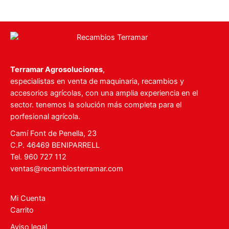
Terramar Agrosoluciones
,
especialistas en venta de maquinaria, recambios y
accesorios agrícolas, con una amplia experiencia en el
sector. tenemos la solución más completa para el
porfesional agrícola.
Camí Font de Penella, 23
C.P. 46469 BENIPARRELL
Tel. 960 727 112
ventas@recambiosterramar.com
Mi Cuenta
Carrito
Aviso legal