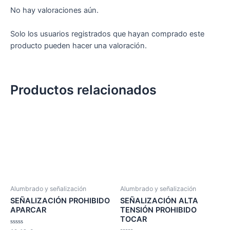
No hay valoraciones aún.
Solo los usuarios registrados que hayan comprado este
producto pueden hacer una valoración.
Productos relacionados
Alumbrado y señalización
Alumbrado y señalización
SEÑALIZACIÓN PROHIBIDO
SEÑALIZACIÓN ALTA
APARCAR
TENSIÓN PROHIBIDO
TOCAR