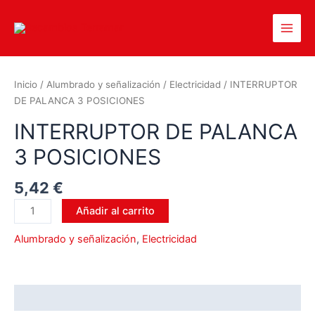
Inicio
/
Alumbrado y señalización
/
Electricidad
/ INTERRUPTOR
DE PALANCA 3 POSICIONES
INTERRUPTOR DE PALANCA
3 POSICIONES
5,42
€
Añadir al carrito
Alumbrado y señalización
,
Electricidad
Valoraciones (0)