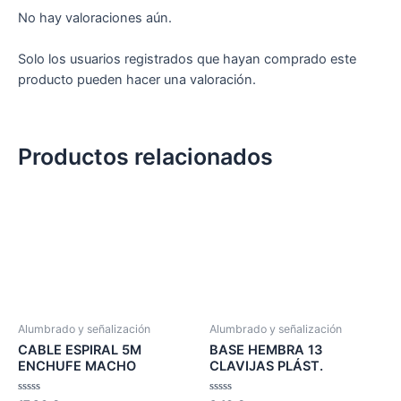
No hay valoraciones aún.
Solo los usuarios registrados que hayan comprado este
producto pueden hacer una valoración.
Productos relacionados
Alumbrado y señalización
Alumbrado y señalización
CABLE ESPIRAL 5M
BASE HEMBRA 13
ENCHUFE MACHO
CLAVIJAS PLÁST.