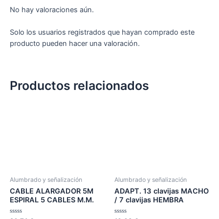
No hay valoraciones aún.
Solo los usuarios registrados que hayan comprado este
producto pueden hacer una valoración.
Productos relacionados
Alumbrado y señalización
Alumbrado y señalización
CABLE ALARGADOR 5M
ADAPT. 13 clavijas MACHO
ESPIRAL 5 CABLES M.M.
/ 7 clavijas HEMBRA