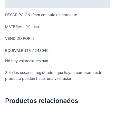
Valoraciones (0)
DESCRIPCIÓN :Para enchufe de corriente
MATERIAL :Plástico
VENDIDO POR :2
EQUIVALENTE :1248040
No hay valoraciones aún.
Solo los usuarios registrados que hayan comprado este
producto pueden hacer una valoración.
Productos relacionados