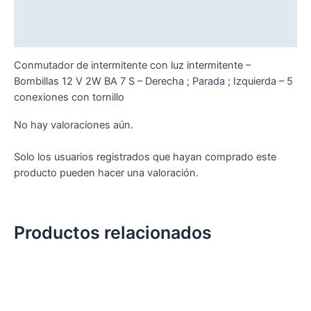
Descripción
Valoraciones (0)
Conmutador de intermitente con luz intermitente –
Bombillas 12 V 2W BA 7 S – Derecha ; Parada ; Izquierda – 5
conexiones con tornillo
No hay valoraciones aún.
Solo los usuarios registrados que hayan comprado este
producto pueden hacer una valoración.
Productos relacionados