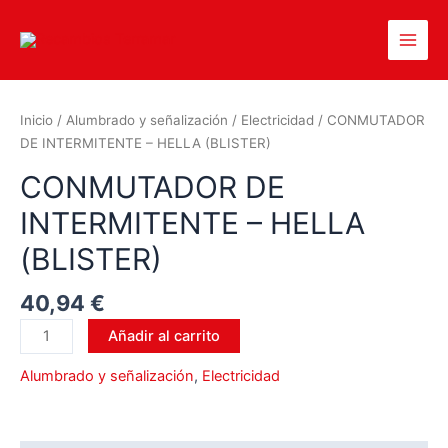
Inicio
/
Alumbrado y señalización
/
Electricidad
/ CONMUTADOR
DE INTERMITENTE – HELLA (BLISTER)
CONMUTADOR DE
INTERMITENTE – HELLA
(BLISTER)
40,94
€
Añadir al carrito
Alumbrado y señalización
,
Electricidad