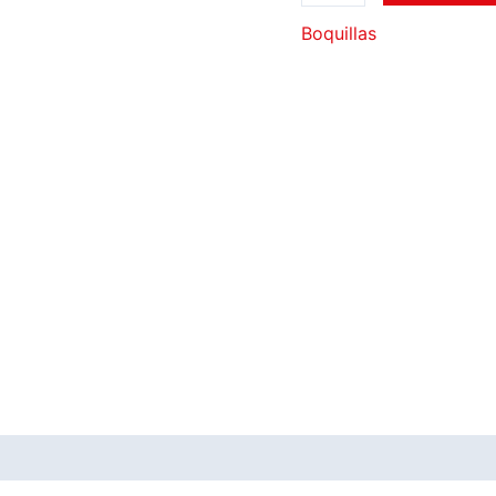
Boquillas